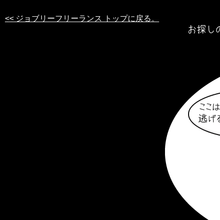
<< ジョブリーフリーランス トップに戻る。