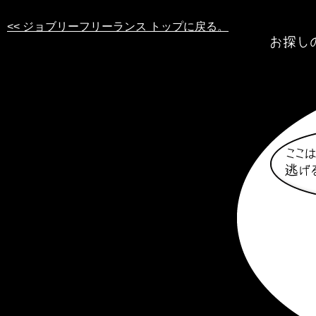
<< ジョブリーフリーランス トップに戻る。