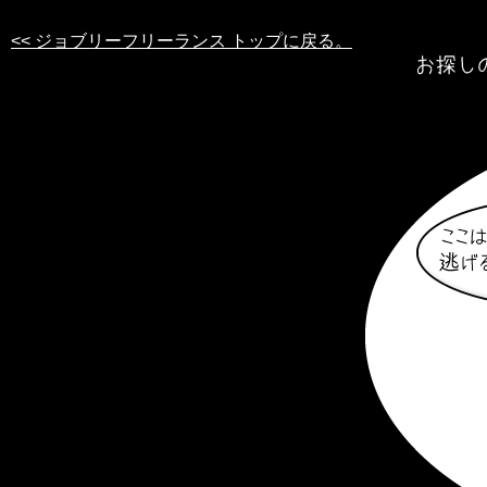
<< ジョブリーフリーランス トップに戻る。