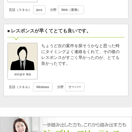
言語（スキル）
java
分野
Web（業務）
レスポンスが早くてとても良いです。
ちょうど次の案件を探そうかなと思った時
にタイミングよく連絡をくれて、その後の
レスポンスがすごく早かったのが、とても
良かったです。
40代前半 男性
言語（スキル）
Windows
分野
サーバー