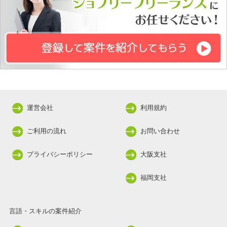
運営会社
利用規約
ご利用の流れ
お問い合わせ
プライバシーポリシー
大阪支社
福岡支社
言語・スキルの案件紹介