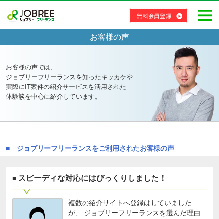
お客様の声
お客様の声では、
ジョブリーフリーランスを知ったキッカケや
実際にIT案件の紹介サービスを活用された
体験談を中心に紹介しています。
ジョブリーフリーランスをご利用されたお客様の声
スピーディな対応にはびっくりしました！
複数の紹介サイトへ登録はしていました
が、 ジョブリーフリーランスを選んだ理由