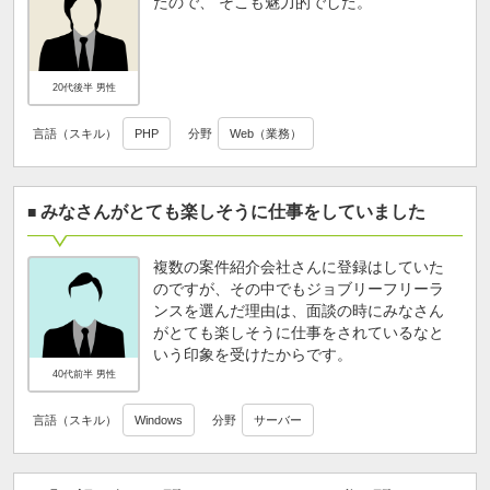
たので、 そこも魅力的でした。
20代後半 男性
言語（スキル）
PHP
分野
Web（業務）
みなさんがとても楽しそうに仕事をしていました
複数の案件紹介会社さんに登録はしていた
のですが、その中でもジョブリーフリーラ
ンスを選んだ理由は、面談の時にみなさん
がとても楽しそうに仕事をされているなと
いう印象を受けたからです。
40代前半 男性
言語（スキル）
Windows
分野
サーバー