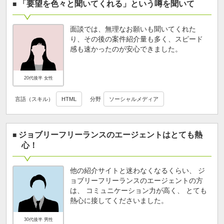
「要望を色々と聞いてくれる」という噂を聞いて
面談では、無理なお願いも聞いてくれた
り、その後の案件紹介量も多く、スピード
感も速かったのが安心できました。
20代後半 女性
言語（スキル）
HTML
分野
ソーシャルメディア
ジョブリーフリーランスのエージェントはとても熱
心！
他の紹介サイトと迷わなくなるくらい、 ジ
ョブリーフリーランスのエージェントの方
は、 コミュニケーション力が高く、 とても
熱心に接してくださいました。
30代後半 男性