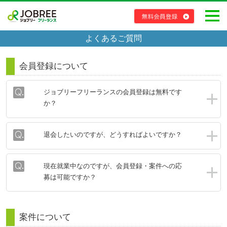
よくあるご質問
会員登録について
ジョブリーフリーランスの会員登録は無料です
か？
退会したいのですが、どうすればよいですか？
現在就業中なのですが、会員登録・案件への応
募は可能ですか？
案件について