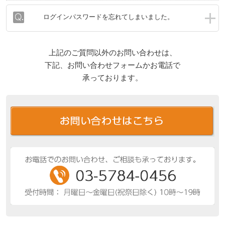
ログインパスワードを忘れてしまいました。
上記のご質問以外のお問い合わせは、
下記、お問い合わせフォームかお電話で
承っております。