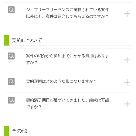
ジョブリーフリーランスに掲載されている案件
以外にも、案件は紹介してもらえるのですか？
契約について
案件の紹介から契約までにかかる費用はありま
すか？
契約形態はどのような形になりますか？
契約満了期日が近づいてきました。継続は可能
ですか？
その他