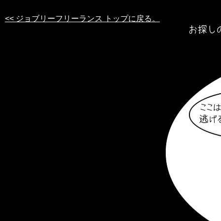
<< ジョブリーフリーランス トップに戻る。